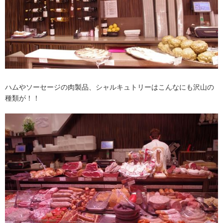
ハムやソーセージの肉製品、シャルキュトリーはこんなにも沢山の
種類が！！