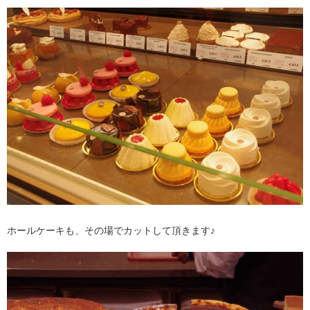
ホールケーキも、その場でカットして頂きます♪