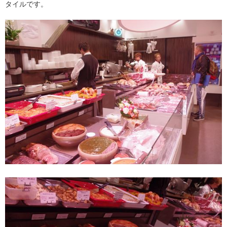
タイルです。