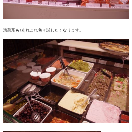
惣菜系も♪あれこれ色々試したくなります。