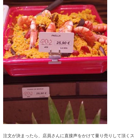
注文が決まったら、店員さんに直接声をかけて量り売りして頂くス