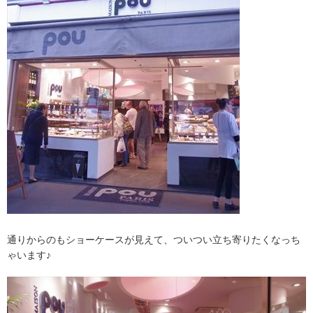
通りからのもショーケースが見えて、ついつい立ち寄りたくなっち
ゃいます♪