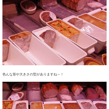
色んな形や大きさの型がありますね～！