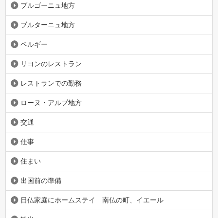
ブルゴーニュ地方
ブルターニュ地方
ベルギー
リヨンのレストラン
レストランでの勤務
ローヌ・アルプ地方
交通
仕事
住まい
出国前の準備
日仏家庭にホームステイ 南仏の町、イエール