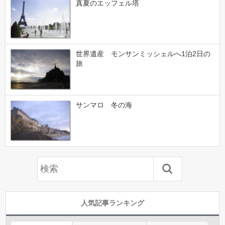
真夏のエッフェル塔
世界遺産 モンサンミッシェルへ1泊2日の
旅
サンマロ 冬の海
人気記事ランキング