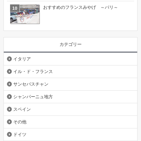
おすすめのフランスみやげ ～パリ～
カテゴリー
イタリア
イル・ド・フランス
サンセバスチャン
シャンパーニュ地方
スペイン
その他
ドイツ