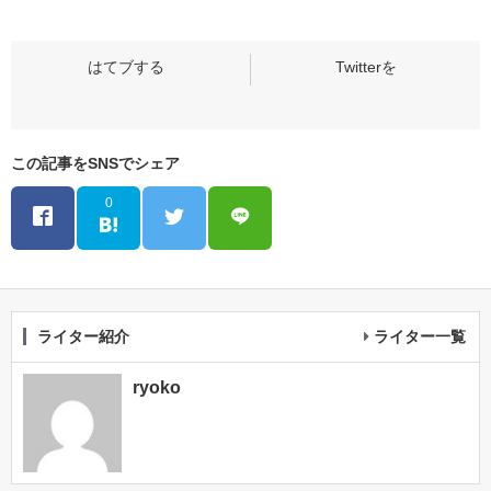
この記事をSNSでシェア
0
ライター紹介
ライター一覧
ryoko