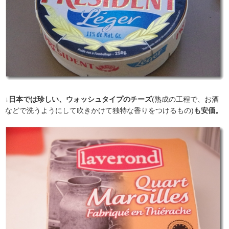
↓
日本では珍しい、ウォッシュタイプのチーズ
(熟成の工程で、お酒
などで洗うようにして吹きかけて独特な香りをつけるもの)
も安価。