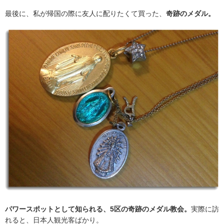
最後に、私が帰国の際に友人に配りたくて買った、
奇跡のメダル。
パワースポットとして知られる、5区の奇跡のメダル教会。
実際に訪
れると、日本人観光客ばかり。