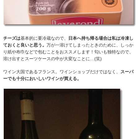
チーズは
基本的に要冷蔵なので、
日本へ持ち帰る場合は私は冷凍し
ておくと良いと思う。
万が一溶けてしまったときのために、しっか
り紙や布巾などで包むことをおススメします！匂いも独特なので、
溶け出すとスーツケースの中が大変なことに…(笑)
ワイン大国であるフランス。ワインショップだけではなく、
スーパ
ーでも十分においしいワインが買える。