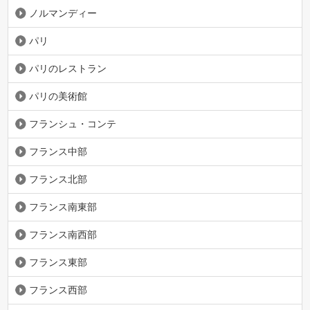
ノルマンディー
パリ
パリのレストラン
パリの美術館
フランシュ・コンテ
フランス中部
フランス北部
フランス南東部
フランス南西部
フランス東部
フランス西部