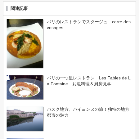
関連記事
パリのレストランでスタージュ carre des
vosages
パリの一つ星レストラン Les Fables de L
a Fontaine お魚料理＆厨房見学
バスク地方、バイヨンヌの旅！独特の地方
都市の魅力