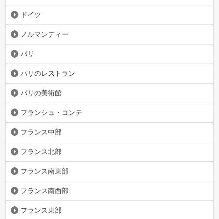
ドイツ
ノルマンディー
パリ
パリのレストラン
パリの美術館
フランシュ・コンテ
フランス中部
フランス北部
フランス南東部
フランス南西部
フランス東部