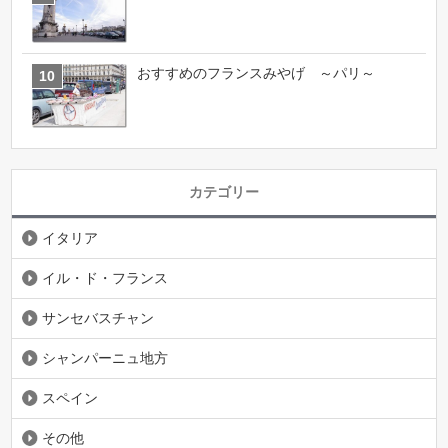
おすすめのフランスみやげ ～パリ～
カテゴリー
イタリア
イル・ド・フランス
サンセバスチャン
シャンパーニュ地方
スペイン
その他