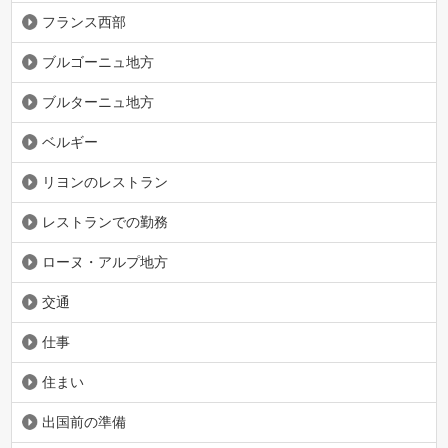
フランス西部
ブルゴーニュ地方
ブルターニュ地方
ベルギー
リヨンのレストラン
レストランでの勤務
ローヌ・アルプ地方
交通
仕事
住まい
出国前の準備