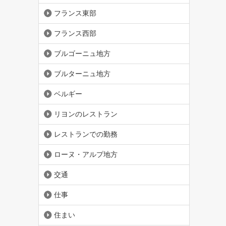
フランス東部
フランス西部
ブルゴーニュ地方
ブルターニュ地方
ベルギー
リヨンのレストラン
レストランでの勤務
ローヌ・アルプ地方
交通
仕事
住まい