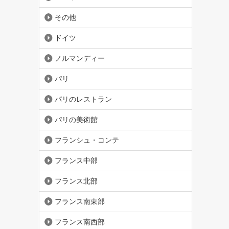
その他
ドイツ
ノルマンディー
パリ
パリのレストラン
パリの美術館
フランシュ・コンテ
フランス中部
フランス北部
フランス南東部
フランス南西部