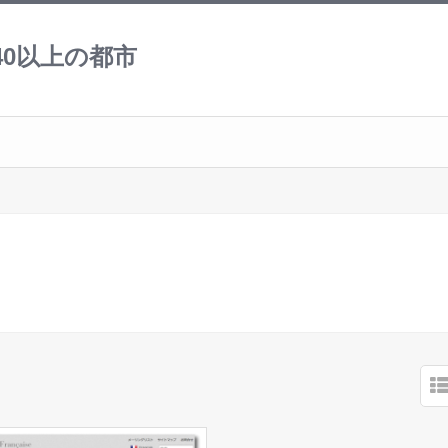
0以上の都市