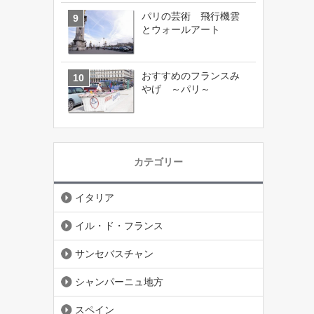
パリの芸術 飛行機雲
とウォールアート
おすすめのフランスみ
やげ ～パリ～
カテゴリー
イタリア
イル・ド・フランス
サンセバスチャン
シャンパーニュ地方
スペイン