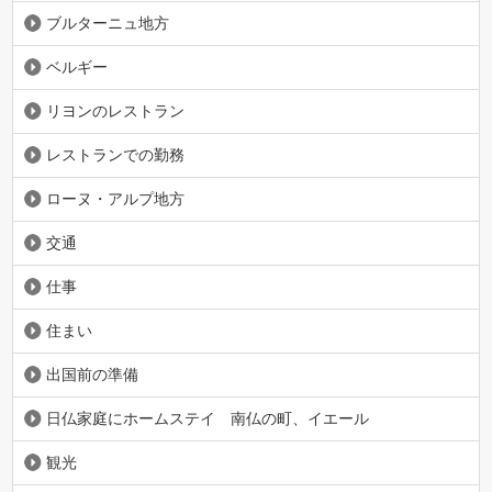
ブルターニュ地方
ベルギー
リヨンのレストラン
レストランでの勤務
ローヌ・アルプ地方
交通
仕事
住まい
出国前の準備
日仏家庭にホームステイ 南仏の町、イエール
観光