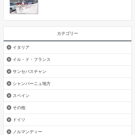
カテゴリー
イタリア
イル・ド・フランス
サンセバスチャン
シャンパーニュ地方
スペイン
その他
ドイツ
ノルマンディー