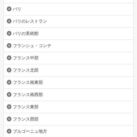
パリ
パリのレストラン
パリの美術館
フランシュ・コンテ
フランス中部
フランス北部
フランス南東部
フランス南西部
フランス東部
フランス西部
ブルゴーニュ地方