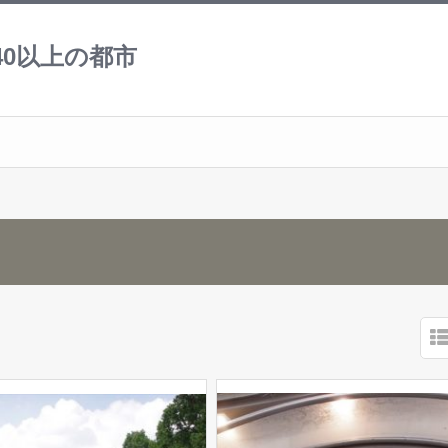
0以上の都市