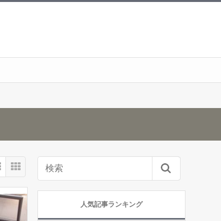
人気記事ランキング